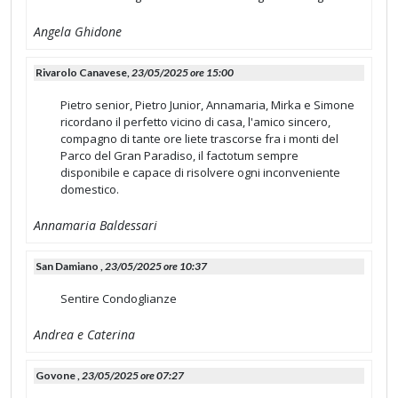
Angela Ghidone
Rivarolo Canavese,
23/05/2025 ore 15:00
Pietro senior, Pietro Junior, Annamaria, Mirka e Simone
ricordano il perfetto vicino di casa, l'amico sincero,
compagno di tante ore liete trascorse fra i monti del
Parco del Gran Paradiso, il factotum sempre
disponibile e capace di risolvere ogni inconveniente
domestico.
Annamaria Baldessari
San Damiano ,
23/05/2025 ore 10:37
Sentire Condoglianze
Andrea e Caterina
Govone ,
23/05/2025 ore 07:27