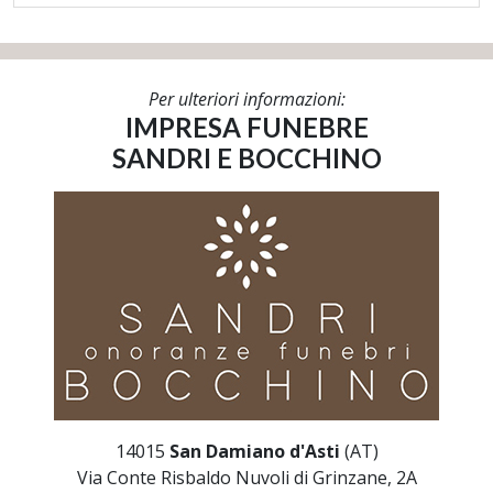
Per ulteriori informazioni:
IMPRESA FUNEBRE
SANDRI E BOCCHINO
14015
San Damiano d'Asti
(AT)
Via Conte Risbaldo Nuvoli di Grinzane, 2A