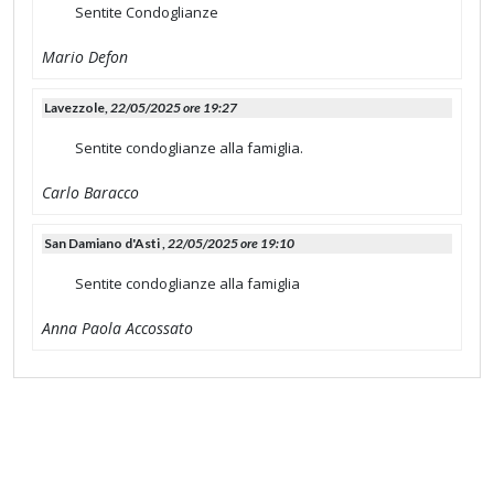
Sentite Condoglianze
Mario Defon
Lavezzole,
22/05/2025 ore 19:27
Sentite condoglianze alla famiglia.
Carlo Baracco
San Damiano d'Asti ,
22/05/2025 ore 19:10
Sentite condoglianze alla famiglia
Anna Paola Accossato