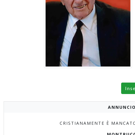
Ins
ANNUNCIO
CRISTIANAMENTE È MANCATO 
MONTRUCC