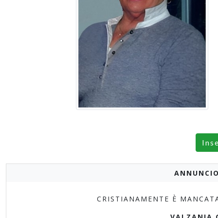
Ins
ANNUNCIO
CRISTIANAMENTE È MANCATA 
VALZANIA 