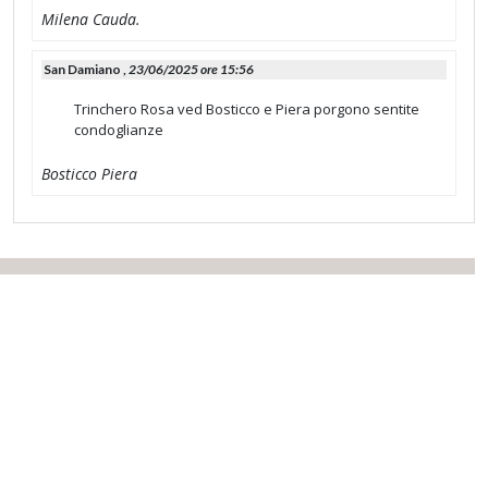
Milena Cauda.
San Damiano ,
23/06/2025 ore 15:56
Trinchero Rosa ved Bosticco e Piera porgono sentite
condoglianze
Bosticco Piera