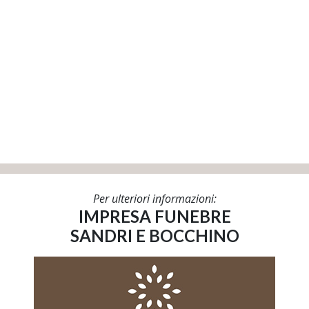
Per ulteriori informazioni:
IMPRESA FUNEBRE
SANDRI E BOCCHINO