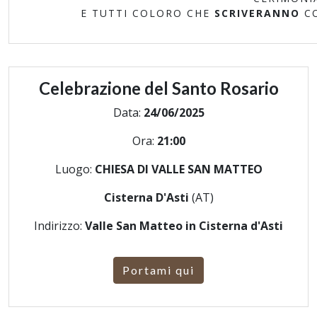
E TUTTI COLORO CHE
SCRIVERANNO
C
Celebrazione del Santo Rosario
Data:
24/06/2025
Ora:
21:00
Luogo:
CHIESA DI VALLE SAN MATTEO
Cisterna D'Asti
(AT)
Indirizzo:
Valle San Matteo in Cisterna d'Asti
Portami qui