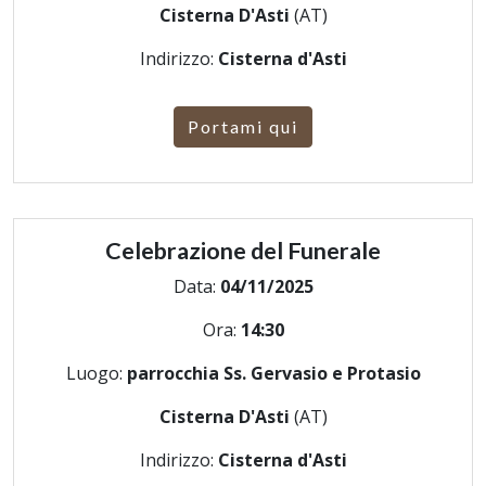
Cisterna D'Asti
(AT)
Indirizzo:
Cisterna d'Asti
Portami qui
Celebrazione del Funerale
Data:
04/11/2025
Ora:
14:30
Luogo:
parrocchia Ss. Gervasio e Protasio
Cisterna D'Asti
(AT)
Indirizzo:
Cisterna d'Asti