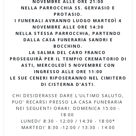
NOVEMBRE ALLE ORE 21:00
NELLA PARROCCHIA SS. GERVASIO E
PROTASIO.
I FUNERALI AVRANNO LUOGO MARTEDÌ 4
NOVEMBRE ALLE ORE 14:30
NELLA STESSA PARROCCHIA, PARTENDO
DALLA CASA FUNERARIA SANDRI E
BOCCHINO.
LA SALMA DEL CARO FRANCO
PROSEGUIRÀ PER IL TEMPIO CREMATORIO DI
ASTI, MERCOLEDÌ 5 NOVEMBRE CON
INGRESSO ALLE ORE 11:00
LE SUE CENERI RIPOSERANNO NEL CIMITERO
DI CISTERNA D'ASTI.
CHI DESIDERASSE DARE L'ULTIMO SALUTO,
PUO' RECARSI PRESSO LA CASA FUNERARIA
NEI SEGUENTI ORARI: DOMENICA 15:00 -
18:00
LUNEDI' 8:30 - 12:00 / 14:30 - 18:00*
MARTEDI' 8:30 -12:00 / 13:30 - 14:00