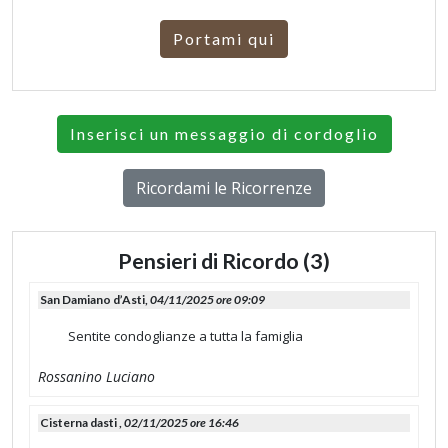
Portami qui
Inserisci un messaggio di cordoglio
Ricordami le Ricorrenze
Pensieri di Ricordo (3)
San Damiano d’Asti,
04/11/2025 ore 09:09
Sentite condoglianze a tutta la famiglia
Rossanino Luciano
Cisterna dasti ,
02/11/2025 ore 16:46