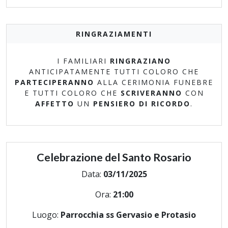
RINGRAZIAMENTI
I FAMILIARI
RINGRAZIANO
ANTICIPATAMENTE TUTTI COLORO CHE
PARTECIPERANNO
ALLA CERIMONIA FUNEBRE
E TUTTI COLORO CHE
SCRIVERANNO
CON
AFFETTO
UN
PENSIERO DI RICORDO
.
Celebrazione del Santo Rosario
Data:
03/11/2025
Ora:
21:00
Luogo:
Parrocchia ss Gervasio e Protasio