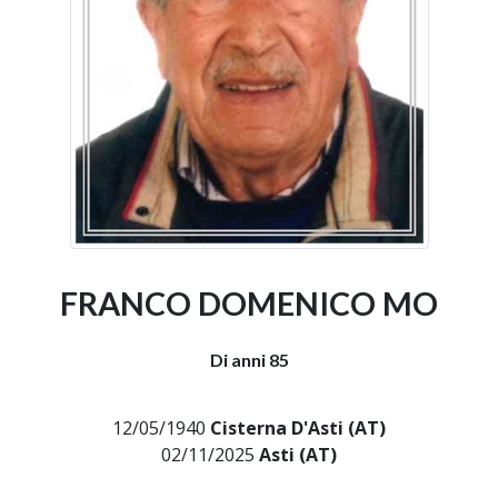
FRANCO DOMENICO MO
Di anni 85
12/05/1940
Cisterna D'Asti (AT)
02/11/2025
Asti (AT)