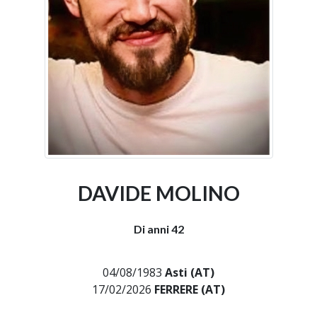
DAVIDE MOLINO
Di anni 42
04/08/1983
Asti (AT)
17/02/2026
FERRERE (AT)