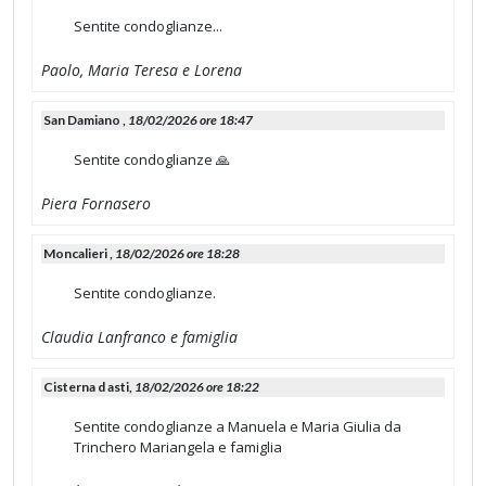
Sentite condoglianze...
Paolo, Maria Teresa e Lorena
San Damiano ,
18/02/2026 ore 18:47
Sentite condoglianze 🙏
Piera Fornasero
Moncalieri ,
18/02/2026 ore 18:28
Sentite condoglianze.
Claudia Lanfranco e famiglia
Cisterna d asti,
18/02/2026 ore 18:22
Sentite condoglianze a Manuela e Maria Giulia da
Trinchero Mariangela e famiglia