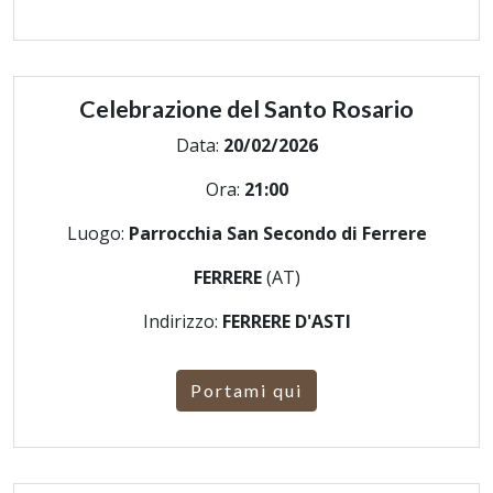
Celebrazione del Santo Rosario
Data:
20/02/2026
Ora:
21:00
Luogo:
Parrocchia San Secondo di Ferrere
FERRERE
(AT)
Indirizzo:
FERRERE D'ASTI
Portami qui