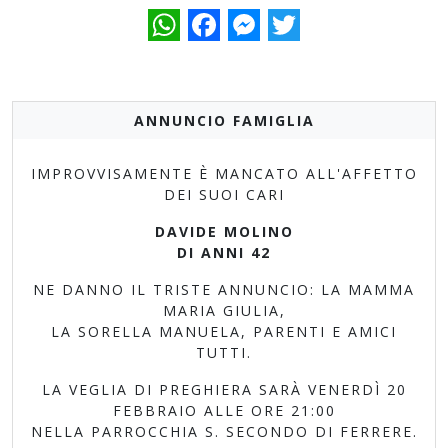
WhatsApp
Facebook
Messenger
Twitter
ANNUNCIO FAMIGLIA
IMPROVVISAMENTE È MANCATO ALL'AFFETTO
DEI SUOI CARI
DAVIDE MOLINO
DI ANNI 42
NE DANNO IL TRISTE ANNUNCIO: LA MAMMA
MARIA GIULIA,
LA SORELLA MANUELA, PARENTI E AMICI
TUTTI.
LA VEGLIA DI PREGHIERA SARÀ VENERDÌ 20
FEBBRAIO ALLE ORE 21:00
NELLA PARROCCHIA S. SECONDO DI FERRERE.