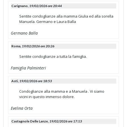
Carignano,
19/02/2026 ore 20:44
Sentite condoglianze alla mamma Giulia ed alla sorella
Manuela. Germano e Laura Balla
Germano Balla
Roma,
19/02/2026 ore 20:26
Sentite condoglianze a tutta la famiglia.
Famiglia Palminteri
Asti,
19/02/2026 ore 18:53
Condoglianze alla mamma e a Manuela . Vi siamo
vicini in questo immenso dolore.
Evelina Orta
Castagnole Delle Lanze,
19/02/2026 ore 17:13