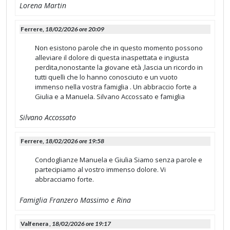
Lorena Martin
Ferrere,
18/02/2026 ore 20:09
Non esistono parole che in questo momento possono
alleviare il dolore di questa inaspettata e ingiusta
perdita,nonostante la giovane età ,lascia un ricordo in
tutti quelli che lo hanno conosciuto e un vuoto
immenso nella vostra famiglia . Un abbraccio forte a
Giulia e a Manuela. Silvano Accossato e famiglia
Silvano Accossato
Ferrere,
18/02/2026 ore 19:58
Condoglianze Manuela e Giulia Siamo senza parole e
partecipiamo al vostro immenso dolore. Vi
abbracciamo forte.
Famiglia Franzero Massimo e Rina
Valfenera ,
18/02/2026 ore 19:17