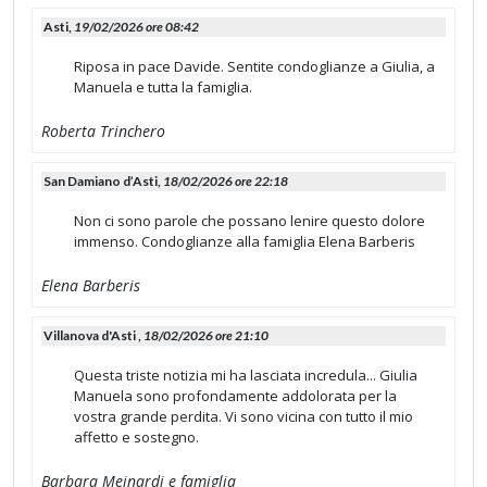
Asti,
19/02/2026 ore 08:42
Riposa in pace Davide. Sentite condoglianze a Giulia, a
Manuela e tutta la famiglia.
Roberta Trinchero
San Damiano d’Asti,
18/02/2026 ore 22:18
Non ci sono parole che possano lenire questo dolore
immenso. Condoglianze alla famiglia Elena Barberis
Elena Barberis
Villanova d'Asti ,
18/02/2026 ore 21:10
Questa triste notizia mi ha lasciata incredula... Giulia
Manuela sono profondamente addolorata per la
vostra grande perdita. Vi sono vicina con tutto il mio
affetto e sostegno.
Barbara Meinardi e famiglia