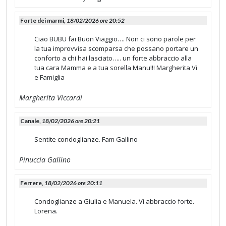
Forte dei marmi,
18/02/2026 ore 20:52
Ciao BUBU fai Buon Viaggio…. Non ci sono parole per
la tua improvvisa scomparsa che possano portare un
conforto a chi hai lasciato….. un forte abbraccio alla
tua cara Mamma e a tua sorella Manu!!! Margherita Vi
e Famiglia
Margherita Viccardi
Canale,
18/02/2026 ore 20:21
Sentite condoglianze. Fam Gallino
Pinuccia Gallino
Ferrere,
18/02/2026 ore 20:11
Condoglianze a Giulia e Manuela. Vi abbraccio forte.
Lorena.