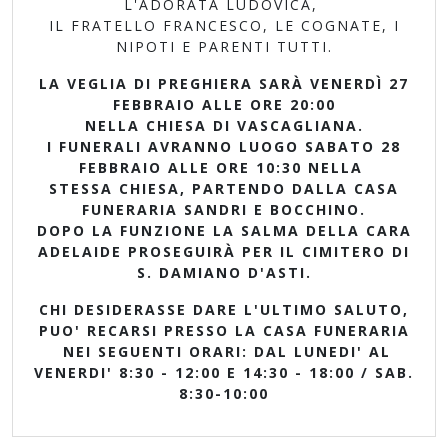
L'ADORATA LUDOVICA,
IL FRATELLO FRANCESCO, LE COGNATE, I
NIPOTI E PARENTI TUTTI.
LA VEGLIA DI PREGHIERA SARÀ VENERDÌ 27
FEBBRAIO ALLE ORE 20:00
NELLA CHIESA DI VASCAGLIANA.
I FUNERALI AVRANNO LUOGO SABATO 28
FEBBRAIO ALLE ORE 10:30 NELLA
STESSA CHIESA, PARTENDO DALLA CASA
FUNERARIA SANDRI E BOCCHINO.
DOPO LA FUNZIONE LA SALMA DELLA CARA
ADELAIDE PROSEGUIRÀ PER IL CIMITERO DI
S. DAMIANO D'ASTI.
CHI DESIDERASSE DARE L'ULTIMO SALUTO,
PUO' RECARSI PRESSO LA CASA FUNERARIA
NEI SEGUENTI ORARI: DAL LUNEDI' AL
VENERDI' 8:30 - 12:00 E 14:30 - 18:00 / SAB.
8:30-10:00