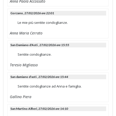
Anna Paola Accossato
Gorzano,
27/02/2026 ore 22:01
Le mie più sentite condoglianze.
Anna Maria Cerrato
San Damiano d'Asti ,
27/02/2026 ore 15:55
Sentite condoglianze.
Teresio Migliasso
San damiano d'asti ,
27/02/2026 ore 15:44
Sentite condoglianze ad Anna e famiglia.
Gallino Piera
San Martino Alfieri,
27/02/2026 ore 14:10