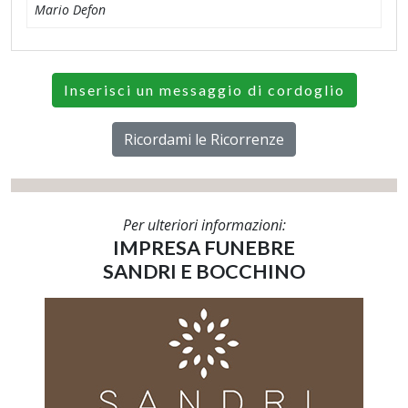
Mario Defon
Inserisci un messaggio di cordoglio
Ricordami le Ricorrenze
Per ulteriori informazioni:
IMPRESA FUNEBRE
SANDRI E BOCCHINO