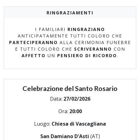
RINGRAZIAMENTI
I FAMILIARI
RINGRAZIANO
ANTICIPATAMENTE TUTTI COLORO CHE
PARTECIPERANNO
ALLA CERIMONIA FUNEBRE
E TUTTI COLORO CHE
SCRIVERANNO
CON
AFFETTO
UN
PENSIERO DI RICORDO
.
Celebrazione del Santo Rosario
Data:
27/02/2026
Ora:
20:00
Luogo:
Chiesa di Vascagliana
San Damiano D'Asti
(AT)