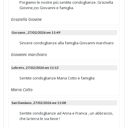
Porgiamo le nostre più sentite condoglianze. Graziella
Giovine,zio Giovanni e famiglia.
Graziella Giovine
Gorzano ,
27/02/2026 ore 11:49
Sincere condoglianze alla famiglia Giovanni marchiaro
Giovanni marchiaro
Lebreto,
27/02/2026 ore 11:12
Sentite condoglianze Maria Cotto e famiglia
Maria Cotto
San Damiano,
27/02/2026 ore 11:08
Sentite condoglianze ad Anna e Franca , un abbraccio,
che la terra le sia lieve !