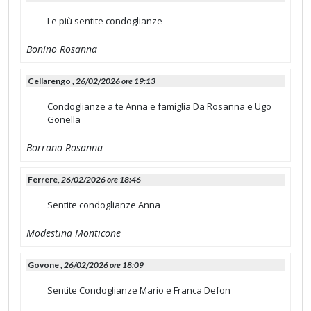
Le più sentite condoglianze
Bonino Rosanna
Cellarengo ,
26/02/2026 ore 19:13
Condoglianze a te Anna e famiglia Da Rosanna e Ugo
Gonella
Borrano Rosanna
Ferrere,
26/02/2026 ore 18:46
Sentite condoglianze Anna
Modestina Monticone
Govone ,
26/02/2026 ore 18:09
Sentite Condoglianze Mario e Franca Defon