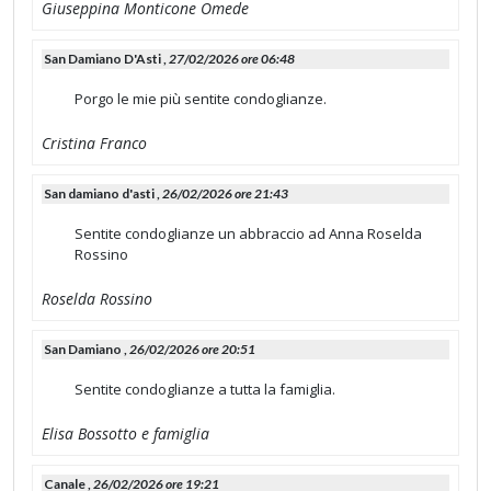
Giuseppina Monticone Omede
San Damiano D'Asti ,
27/02/2026 ore 06:48
Porgo le mie più sentite condoglianze.
Cristina Franco
San damiano d'asti ,
26/02/2026 ore 21:43
Sentite condoglianze un abbraccio ad Anna Roselda
Rossino
Roselda Rossino
San Damiano ,
26/02/2026 ore 20:51
Sentite condoglianze a tutta la famiglia.
Elisa Bossotto e famiglia
Canale ,
26/02/2026 ore 19:21