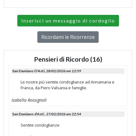
Inserisci un messaggio di cordoglio
Ricordami le Ricorrenze
Pensieri di Ricordo (16)
San Damiano D'Asti,
28/02/2026 ore 12:59
Le nostre più sentite condoglianze ad Annamaria e
Franca, da Piero Valsania e famiglie.
Isabella Rossignoli
San Damiano d'Asti ,
27/02/2026 ore 22:54
Sentite condoglianze