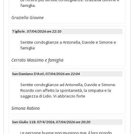
famiglia.
Graziella Giovine
Tigliole ,
07/04/2026 ore 22:10
Sentite condoglianze a Antonella, Davide e Simone e
famiglia
Cerrato Massimo e famiglia
San Damiano D'Asti,
07/04/2026 ore 22:04
Sentite condoglianze ad Antonella, Davide e Simone.
Ricordo con affetto la spontaneità, la simpatia e la
saggezza di Lidio. Vi abbraccio forte
Simona Rabino
San Giulio 118. 07/4/2026,
07/04/2026 ore 20:20
Le persone buone non muoiono mai, il loro ricordo