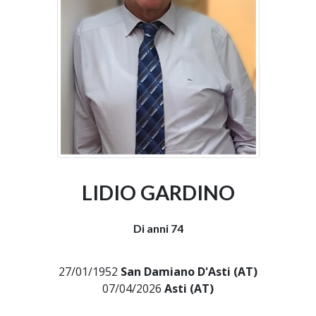
LIDIO GARDINO
Di anni 74
27/01/1952
San Damiano D'Asti (AT)
07/04/2026
Asti (AT)