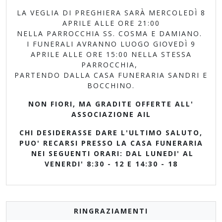
LA VEGLIA DI PREGHIERA SARÀ MERCOLEDÌ 8
APRILE ALLE ORE 21:00
NELLA PARROCCHIA SS. COSMA E DAMIANO.
I FUNERALI AVRANNO LUOGO GIOVEDÌ 9
APRILE ALLE ORE 15:00 NELLA STESSA
PARROCCHIA,
PARTENDO DALLA CASA FUNERARIA SANDRI E
BOCCHINO.
NON FIORI, MA GRADITE OFFERTE ALL'
ASSOCIAZIONE AIL
CHI DESIDERASSE DARE L'ULTIMO SALUTO,
PUO' RECARSI PRESSO LA CASA FUNERARIA
NEI SEGUENTI ORARI: DAL LUNEDI' AL
VENERDI' 8:30 - 12 E 14:30 - 18
RINGRAZIAMENTI