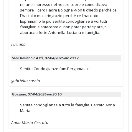
rimane impresso nel nostro cuore e come diceva
sempre il caro Padre Bologna:-Non ti chiedo perché ce
l'hai tolto ma ti ringrazio perché ce l'hai dato.
Esprimiamo le più sentite condoglianze a voi tutti
famigliari e spiacente di non poter partecipare, ti
abbraccio forte Antonella. Luciana e famiglia.
Luciana
San Damiano d Asti ,
07/04/2026 ore 20:17
Sentite Condoglianze fam.Bergamasco
gabriella sussio
Gorzano,
07/04/2026 ore 20:10
Sentite condoglianze a tutta la famiglia. Cerrato Anna
Maria
Anna Maria Cerrato