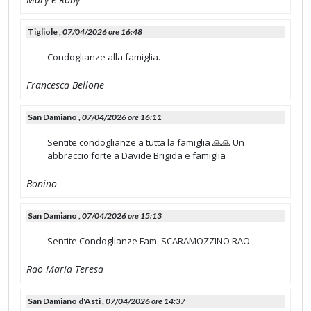
Tigliole ,
07/04/2026 ore 16:48
Condoglianze alla famiglia.
Francesca Bellone
San Damiano ,
07/04/2026 ore 16:11
Sentite condoglianze a tutta la famiglia 🙏🙏 Un
abbraccio forte a Davide Brigida e famiglia
Bonino
San Damiano ,
07/04/2026 ore 15:13
Sentite Condoglianze Fam. SCARAMOZZINO RAO
Rao Maria Teresa
San Damiano d'Asti ,
07/04/2026 ore 14:37