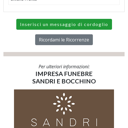
Inserisci un messaggio di cordoglio
Ricordami le Ricorrenze
Per ulteriori informazioni:
IMPRESA FUNEBRE
SANDRI E BOCCHINO