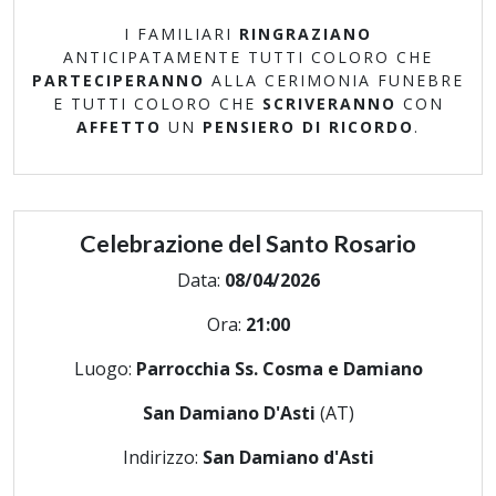
I FAMILIARI
RINGRAZIANO
ANTICIPATAMENTE TUTTI COLORO CHE
PARTECIPERANNO
ALLA CERIMONIA FUNEBRE
E TUTTI COLORO CHE
SCRIVERANNO
CON
AFFETTO
UN
PENSIERO DI RICORDO
.
Celebrazione del Santo Rosario
Data:
08/04/2026
Ora:
21:00
Luogo:
Parrocchia Ss. Cosma e Damiano
San Damiano D'Asti
(AT)
Indirizzo:
San Damiano d'Asti