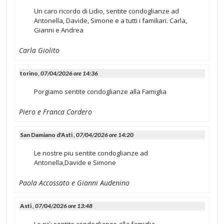
Un caro ricordo di Lidio, sentite condoglianze ad
Antonella, Davide, Simone e a tutti i familiari. Carla,
Gianni e Andrea
Carla Giolito
torino,
07/04/2026 ore 14:36
Porgiamo sentite condoglianze alla Famiglia
Piero e Franca Cordero
San Damiano d'Asti ,
07/04/2026 ore 14:20
Le nostre piu sentite condoglianze ad
Antonella,Davide e Simone
Paola Accossato e Gianni Audenino
Asti ,
07/04/2026 ore 13:48