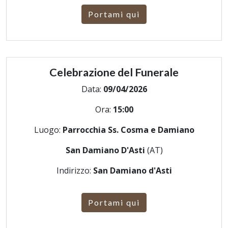
Portami qui
Celebrazione del Funerale
Data:
09/04/2026
Ora:
15:00
Luogo:
Parrocchia Ss. Cosma e Damiano
San Damiano D'Asti
(AT)
Indirizzo:
San Damiano d'Asti
Portami qui