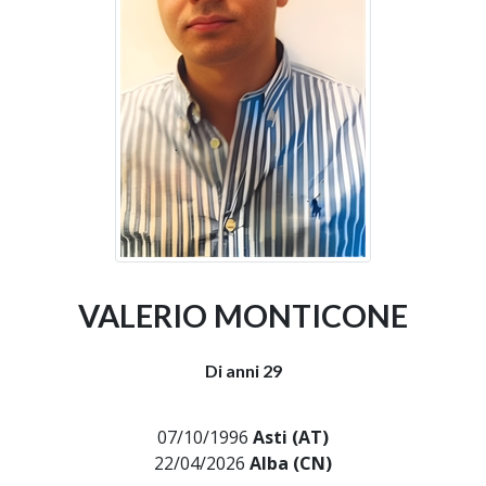
VALERIO MONTICONE
Di anni 29
07/10/1996
Asti (AT)
22/04/2026
Alba (CN)