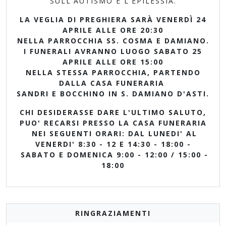
SULL'AUTISMO E L'EPILESSIA.
LA VEGLIA DI PREGHIERA SARÀ VENERDÌ 24
APRILE ALLE ORE 20:30
NELLA PARROCCHIA SS. COSMA E DAMIANO.
I FUNERALI AVRANNO LUOGO SABATO 25
APRILE ALLE ORE 15:00
NELLA STESSA PARROCCHIA, PARTENDO
DALLA CASA FUNERARIA
SANDRI E BOCCHINO IN S. DAMIANO D'ASTI.
CHI DESIDERASSE DARE L'ULTIMO SALUTO,
PUO' RECARSI PRESSO LA CASA FUNERARIA
NEI SEGUENTI ORARI: DAL LUNEDI' AL
VENERDI' 8:30 - 12 E 14:30 - 18:00 -
SABATO E DOMENICA 9:00 - 12:00 / 15:00 -
18:00
RINGRAZIAMENTI