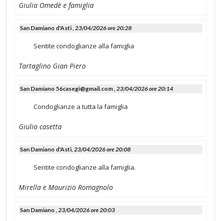
Giulia Omedè e famiglia
San Damiano d'Asti ,
23/04/2026 ore 20:28
Sentite condoglianze alla famiglia
Tartaglino Gian Piero
San Damiano
56casegi@gmail.com
,
23/04/2026 ore 20:14
Condoglianze a tutta la famiglia
Giulio casetta
San Damiano d'Asti,
23/04/2026 ore 20:08
Sentite condoglianze alla famiglia.
Mirella e Maurizio Romagnolo
San Damiano ,
23/04/2026 ore 20:03