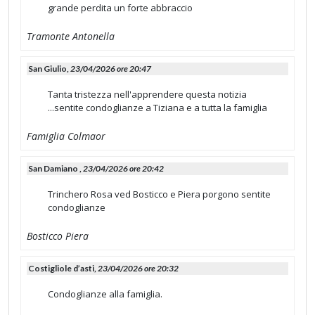
grande perdita un forte abbraccio
Tramonte Antonella
San Giulio,
23/04/2026 ore 20:47
Tanta tristezza nell'apprendere questa notizia
...sentite condoglianze a Tiziana e a tutta la famiglia
Famiglia Colmaor
San Damiano ,
23/04/2026 ore 20:42
Trinchero Rosa ved Bosticco e Piera porgono sentite
condoglianze
Bosticco Piera
Costigliole d’asti,
23/04/2026 ore 20:32
Condoglianze alla famiglia.