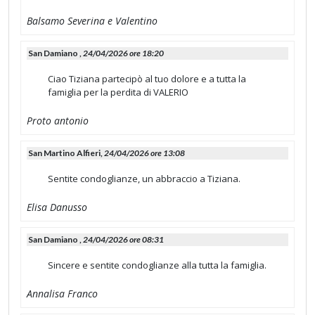
Balsamo Severina e Valentino
San Damiano ,
24/04/2026 ore 18:20
Ciao Tiziana partecipò al tuo dolore e a tutta la
famiglia per la perdita di VALERIO
Proto antonio
San Martino Alfieri,
24/04/2026 ore 13:08
Sentite condoglianze, un abbraccio a Tiziana.
Elisa Danusso
San Damiano ,
24/04/2026 ore 08:31
Sincere e sentite condoglianze alla tutta la famiglia.
Annalisa Franco