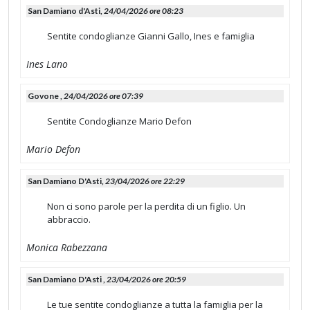
San Damiano d'Asti,
24/04/2026 ore 08:23
Sentite condoglianze Gianni Gallo, Ines e famiglia
Ines Lano
Govone ,
24/04/2026 ore 07:39
Sentite Condoglianze Mario Defon
Mario Defon
San Damiano D'Asti,
23/04/2026 ore 22:29
Non ci sono parole per la perdita di un figlio. Un
abbraccio.
Monica Rabezzana
San Damiano D'Asti ,
23/04/2026 ore 20:59
Le tue sentite condoglianze a tutta la famiglia per la