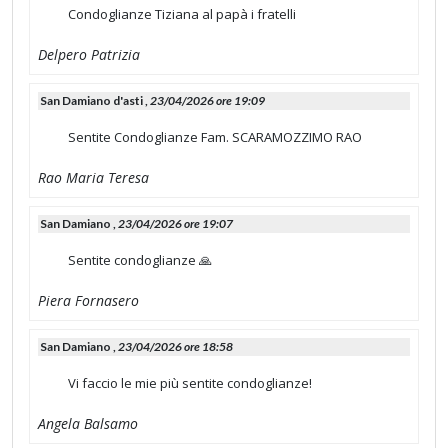
Condoglianze Tiziana al papà i fratelli
Delpero Patrizia
San Damiano d'asti ,
23/04/2026 ore 19:09
Sentite Condoglianze Fam. SCARAMOZZIMO RAO
Rao Maria Teresa
San Damiano ,
23/04/2026 ore 19:07
Sentite condoglianze 🙏
Piera Fornasero
San Damiano ,
23/04/2026 ore 18:58
Vi faccio le mie più sentite condoglianze!
Angela Balsamo