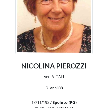
NICOLINA PIEROZZI
ved. VITALI
Di anni 88
18/11/1937
Spoleto (PG)