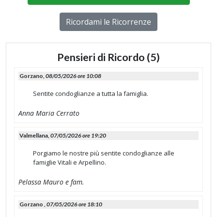
Ricordami le Ricorrenze
Pensieri di Ricordo (5)
Gorzano,
08/05/2026 ore 10:08
Sentite condoglianze a tutta la famiglia.
Anna Maria Cerrato
Valmellana,
07/05/2026 ore 19:20
Porgiamo le nostre più sentite condoglianze alle
famiglie Vitali e Arpellino.
Pelassa Mauro e fam.
Gorzano ,
07/05/2026 ore 18:10