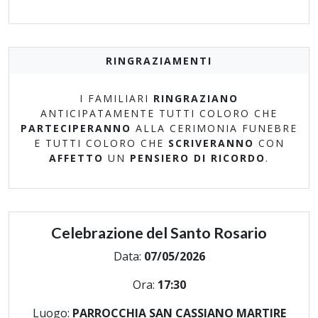
RINGRAZIAMENTI
I FAMILIARI
RINGRAZIANO
ANTICIPATAMENTE TUTTI COLORO CHE
PARTECIPERANNO
ALLA CERIMONIA FUNEBRE
E TUTTI COLORO CHE
SCRIVERANNO
CON
AFFETTO
UN
PENSIERO DI RICORDO
.
Celebrazione del Santo Rosario
Data:
07/05/2026
Ora:
17:30
Luogo:
PARROCCHIA SAN CASSIANO MARTIRE