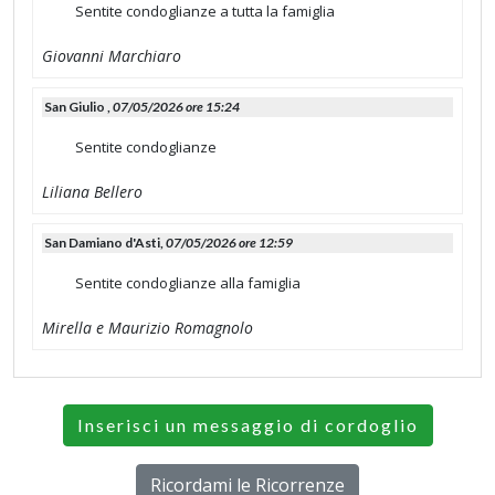
Sentite condoglianze a tutta la famiglia
Giovanni Marchiaro
San Giulio ,
07/05/2026 ore 15:24
Sentite condoglianze
Liliana Bellero
San Damiano d'Asti,
07/05/2026 ore 12:59
Sentite condoglianze alla famiglia
Mirella e Maurizio Romagnolo
Inserisci un messaggio di cordoglio
Ricordami le Ricorrenze