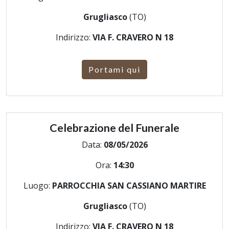
Grugliasco
(TO)
Indirizzo:
VIA F. CRAVERO N 18
Portami qui
Celebrazione del Funerale
Data:
08/05/2026
Ora:
14:30
Luogo:
PARROCCHIA SAN CASSIANO MARTIRE
Grugliasco
(TO)
Indirizzo:
VIA F. CRAVERO N 18