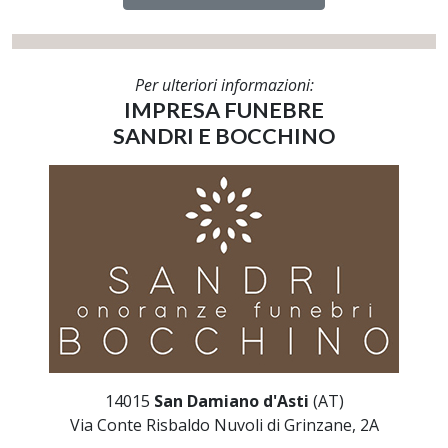
Per ulteriori informazioni:
IMPRESA FUNEBRE
SANDRI E BOCCHINO
14015
San Damiano d'Asti
(AT)
Via Conte Risbaldo Nuvoli di Grinzane, 2A