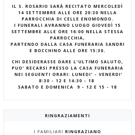
IL S. ROSARIO SARÀ RECITATO MERCOLEDÌ
14 SETTEMBRE ALLE ORE 20:30 NELLA
PARROCCHIA DI CELLE ENOMONDO.
I FUNERALI AVRANNO LUOGO GIOVEDÌ 15
SETTEMBRE ALLE ORE 16:00 NELLA STESSA
PARROCCHIA,
PARTENDO DALLA CASA FUNERARIA SANDRI
E BOCCHINO ALLE ORE 15:30.
CHI DESIDERASSE DARE L'ULTIMO SALUTO,
PUO' RECARSI PRESSO LA CASA FUNERARIA
NEI SEGUENTI ORARI: LUNEDI' - VENERDI'
8:30 - 12 E 14:30 - 18
SABATO E DOMENICA 9 - 12 E 15 - 18
RINGRAZIAMENTI
I FAMILIARI
RINGRAZIANO