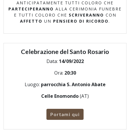
ANTICIPATAMENTE TUTTI COLORO CHE
PARTECIPERANNO
ALLA CERIMONIA FUNEBRE
E TUTTI COLORO CHE
SCRIVERANNO
CON
AFFETTO
UN
PENSIERO DI RICORDO
.
Celebrazione del Santo Rosario
Data:
14/09/2022
Ora:
20:30
Luogo:
parrocchia S. Antonio Abate
Celle Enomondo
(AT)
Portami qui