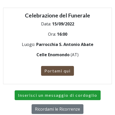
Celebrazione del Funerale
Data:
15/09/2022
Ora:
16:00
Luogo:
Parrocchia S. Antonio Abate
Celle Enomondo
(AT)
Portami qui
Inserisci un messaggio di cordoglio
Ricordami le Ricorrenze