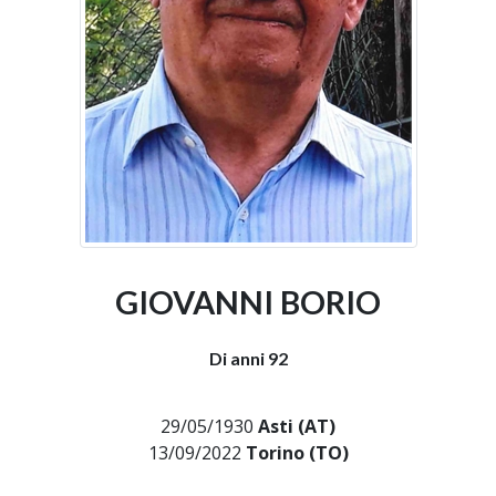
GIOVANNI BORIO
Di anni 92
29/05/1930
Asti (AT)
13/09/2022
Torino (TO)