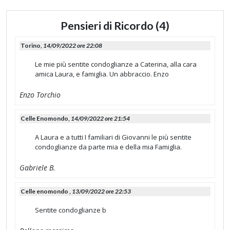
Pensieri di Ricordo (4)
Torino,
14/09/2022 ore 22:08
Le mie più sentite condoglianze a Caterina, alla cara
amica Laura, e famiglia. Un abbraccio. Enzo
Enzo Torchio
Celle Enomondo,
14/09/2022 ore 21:54
A Laura e a tutti I familiari di Giovanni le più sentite
condoglianze da parte mia e della mia Famiglia.
Gabriele B.
Celle enomondo ,
13/09/2022 ore 22:53
Sentite condoglianze b