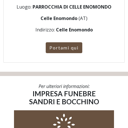
Luogo:
PARROCCHIA DI CELLE ENOMONDO
Celle Enomondo
(AT)
Indirizzo:
Celle Enomondo
Portami qui
Per ulteriori informazioni:
IMPRESA FUNEBRE
SANDRI E BOCCHINO