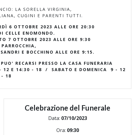
CIO: LA SORELLA VIRGINIA,
IANA, CUGINI E PARENTI TUTTI.
RDÌ 6 OTTOBRE 2023 ALLE ORE 20:30
DI CELLE ENOMONDO.
O 7 OTTOBRE 2023 ALLE ORE 9:30
 PARROCCHIA,
ANDRI E BOCCHINO ALLE ORE 9:15.
 PUO' RECARSI PRESSO LA CASA FUNERARIA
- 12 E 14:30 - 18 / SABATO E DOMENICA 9 - 12
 - 18
Celebrazione del Funerale
Data:
07/10/2023
Ora:
09:30