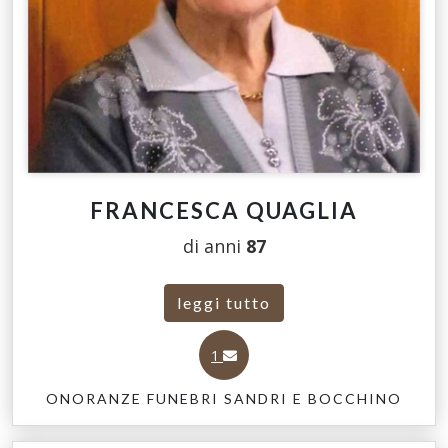
FRANCESCA QUAGLIA
di anni
87
leggi tutto
1
ONORANZE FUNEBRI SANDRI E BOCCHINO