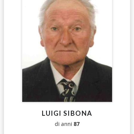
LUIGI SIBONA
di anni
87