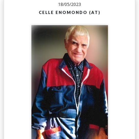
18/05/2023
CELLE ENOMONDO (AT)