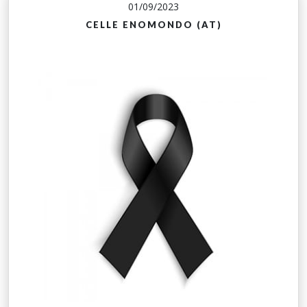
01/09/2023
CELLE ENOMONDO (AT)