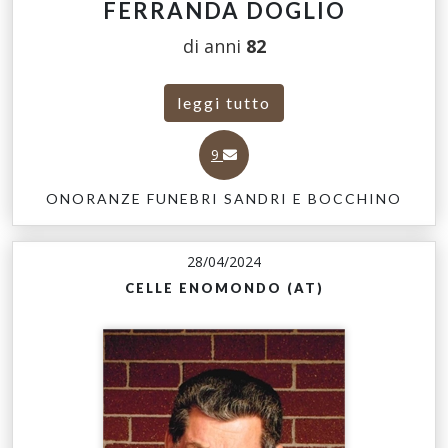
FERRANDA DOGLIO
di anni
82
leggi tutto
9
ONORANZE FUNEBRI SANDRI E BOCCHINO
28/04/2024
CELLE ENOMONDO (AT)