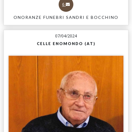
6
ONORANZE FUNEBRI SANDRI E BOCCHINO
07/04/2024
CELLE ENOMONDO (AT)