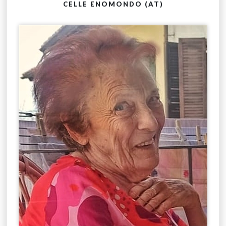
CELLE ENOMONDO (AT)