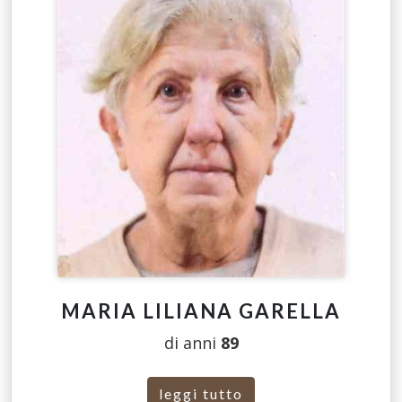
MARIA LILIANA GARELLA
di anni
89
leggi tutto