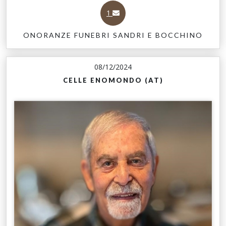
1
ONORANZE FUNEBRI SANDRI E BOCCHINO
08/12/2024
CELLE ENOMONDO (AT)