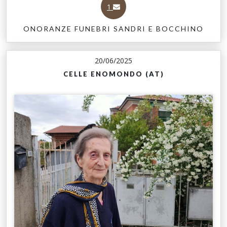
1
ONORANZE FUNEBRI SANDRI E BOCCHINO
20/06/2025
CELLE ENOMONDO (AT)