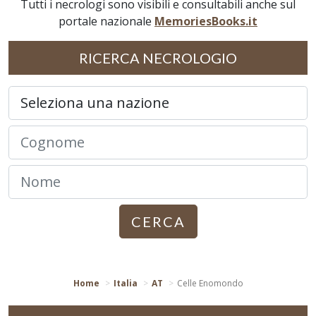
Tutti i necrologi sono visibili e consultabili anche sul
portale nazionale
MemoriesBooks.it
RICERCA NECROLOGIO
CERCA
Home
Italia
AT
Celle Enomondo