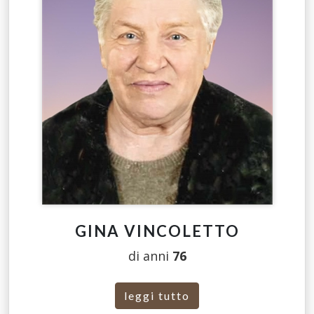
GINA VINCOLETTO
di anni
76
leggi tutto