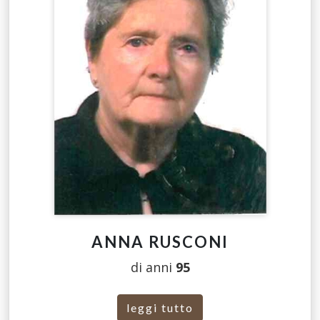
ANNA RUSCONI
di anni
95
leggi tutto