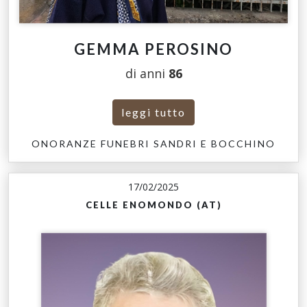
GEMMA PEROSINO
di anni
86
leggi tutto
ONORANZE FUNEBRI SANDRI E BOCCHINO
17/02/2025
CELLE ENOMONDO (AT)