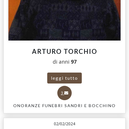
ARTURO TORCHIO
di anni
97
leggi tutto
3
ONORANZE FUNEBRI SANDRI E BOCCHINO
02/02/2024