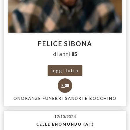
FELICE SIBONA
di anni
85
leggi tutto
3
ONORANZE FUNEBRI SANDRI E BOCCHINO
17/10/2024
CELLE ENOMONDO (AT)