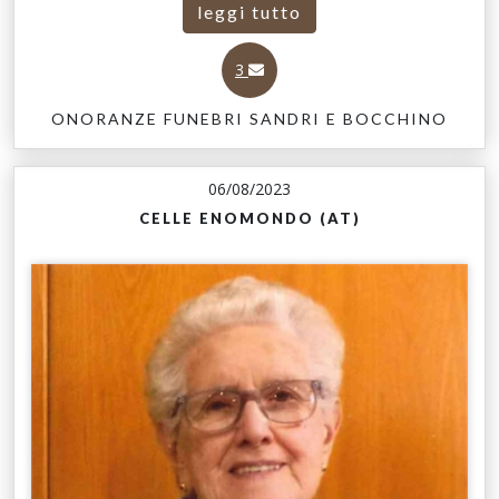
leggi tutto
3
ONORANZE FUNEBRI SANDRI E BOCCHINO
06/08/2023
CELLE ENOMONDO (AT)