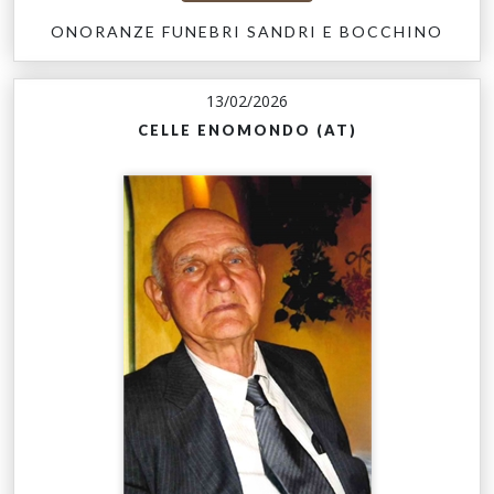
ONORANZE FUNEBRI SANDRI E BOCCHINO
13/02/2026
CELLE ENOMONDO (AT)