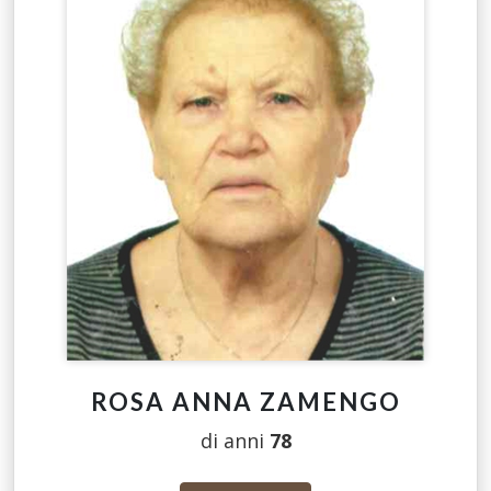
ROSA ANNA ZAMENGO
di anni
78