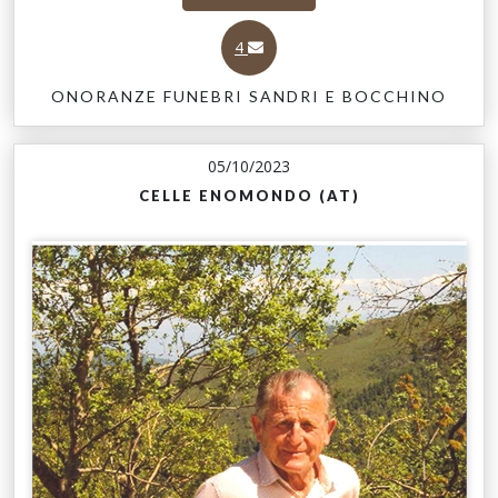
4
ONORANZE FUNEBRI SANDRI E BOCCHINO
05/10/2023
CELLE ENOMONDO (AT)