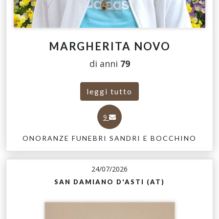
MARGHERITA NOVO
di anni
79
leggi tutto
9
ONORANZE FUNEBRI SANDRI E BOCCHINO
24/07/2026
SAN DAMIANO D'ASTI (AT)