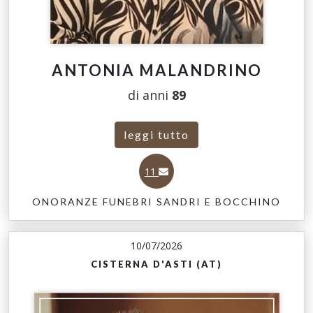
ANTONIA MALANDRINO
di anni
89
leggi tutto
11
ONORANZE FUNEBRI SANDRI E BOCCHINO
10/07/2026
CISTERNA D'ASTI (AT)