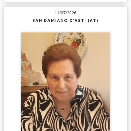
11/07/2026
SAN DAMIANO D'ASTI (AT)