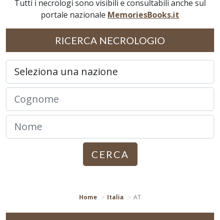
Tutti i necrologi sono visibili e consultabili anche sul
portale nazionale
MemoriesBooks.it
RICERCA NECROLOGIO
CERCA
Home
Italia
AT