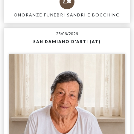
8
ONORANZE FUNEBRI SANDRI E BOCCHINO
23/06/2026
SAN DAMIANO D'ASTI (AT)