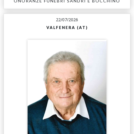
ONORANZE FUNEBRI SANDRI E BOCCHINO
22/07/2026
VALFENERA (AT)