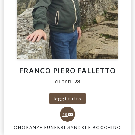
FRANCO PIERO FALLETTO
di anni
78
leggi tutto
18
ONORANZE FUNEBRI SANDRI E BOCCHINO