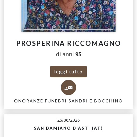
PROSPERINA RICCOMAGNO
di anni
95
leggi tutto
5
ONORANZE FUNEBRI SANDRI E BOCCHINO
26/06/2026
SAN DAMIANO D'ASTI (AT)