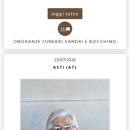
leggi tutto
19
ONORANZE FUNEBRI SANDRI E BOCCHINO
23/07/2026
ASTI (AT)