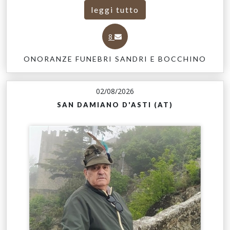
leggi tutto
8
ONORANZE FUNEBRI SANDRI E BOCCHINO
02/08/2026
SAN DAMIANO D'ASTI (AT)