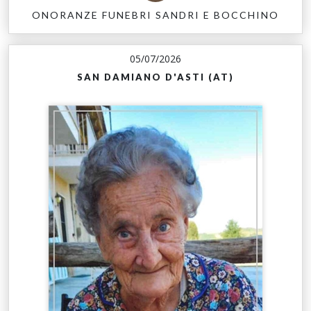
ONORANZE FUNEBRI SANDRI E BOCCHINO
05/07/2026
SAN DAMIANO D'ASTI (AT)