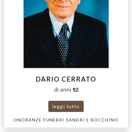
DARIO CERRATO
di anni
92
leggi tutto
ONORANZE FUNEBRI SANDRI E BOCCHINO