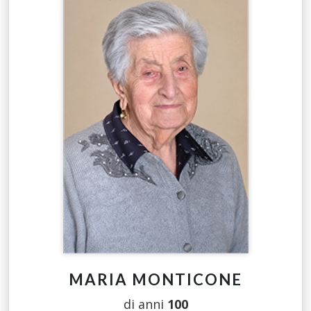
MARIA MONTICONE
di anni
100