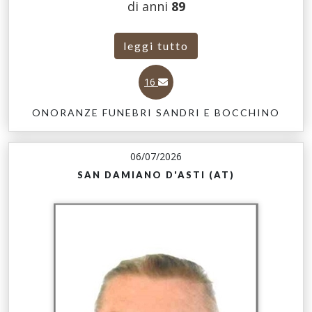
di anni
89
leggi tutto
16
ONORANZE FUNEBRI SANDRI E BOCCHINO
06/07/2026
SAN DAMIANO D'ASTI (AT)