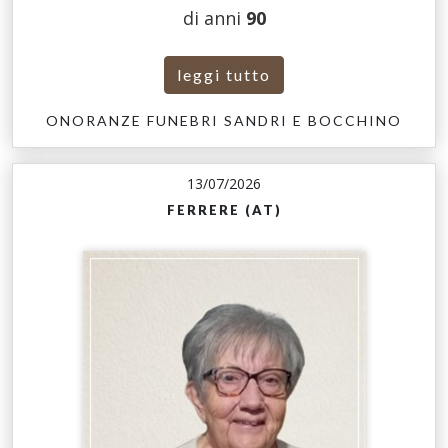
di anni
90
leggi tutto
ONORANZE FUNEBRI SANDRI E BOCCHINO
13/07/2026
FERRERE (AT)