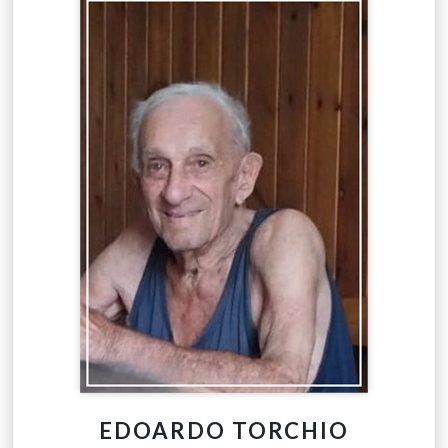
EDOARDO TORCHIO