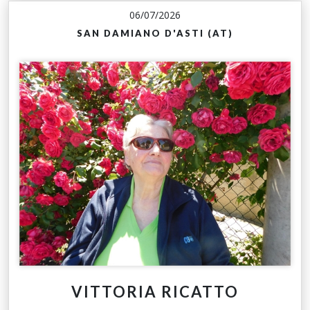
06/07/2026
SAN DAMIANO D'ASTI (AT)
VITTORIA RICATTO