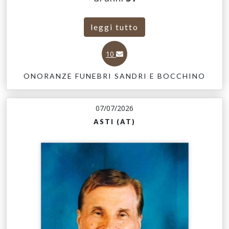
leggi tutto
10
ONORANZE FUNEBRI SANDRI E BOCCHINO
07/07/2026
ASTI (AT)