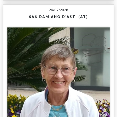
26/07/2026
SAN DAMIANO D'ASTI (AT)